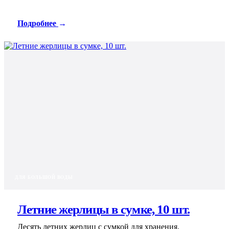
Подробнее
→
ДЛЯ БОЛЬШОЙ ВОДЫ
Летние жерлицы в сумке, 10 шт.
Десять летних жерлиц с сумкой для хранения.