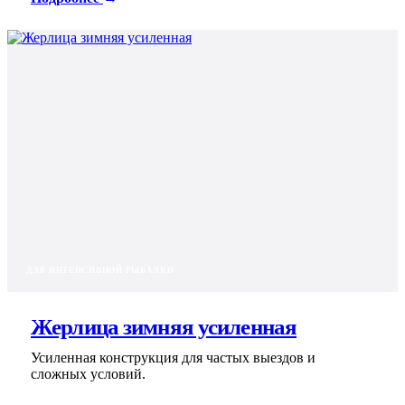
ДЛЯ ИНТЕНСИВНОЙ РЫБАЛКИ
Жерлица зимняя усиленная
Усиленная конструкция для частых выездов и
сложных условий.