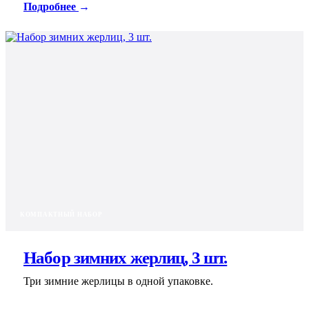
Подробнее
→
КОМПАКТНЫЙ НАБОР
Набор зимних жерлиц, 3 шт.
Три зимние жерлицы в одной упаковке.