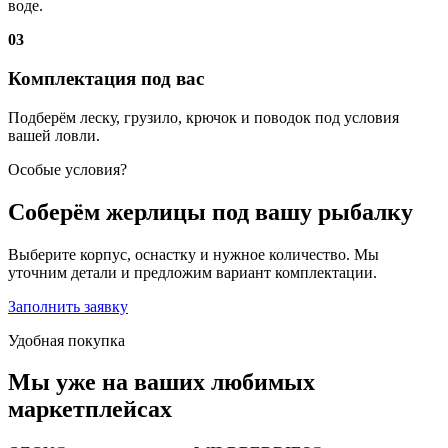
воде.
03
Комплектация под вас
Подберём леску, грузило, крючок и поводок под условия
вашей ловли.
Особые условия?
Соберём жерлицы под вашу рыбалку
Выберите корпус, оснастку и нужное количество. Мы
уточним детали и предложим вариант комплектации.
Заполнить заявку
Удобная покупка
Мы уже на ваших любимых
маркетплейсах