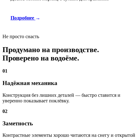
Подробнее
→
Не просто снасть
Продумано на производстве.
Проверено на водоёме.
01
Надёжная механика
Конструкция без лишних деталей — быстро ставится и
уверенно показывает поклёвку.
02
Заметность
Контрастные элементы хорошо читаются на снегу и открытой