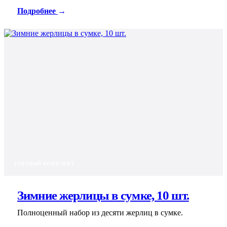
Подробнее
→
ГОТОВЫЙ КОМПЛЕКТ
Зимние жерлицы в сумке, 10 шт.
Полноценный набор из десяти жерлиц в сумке.