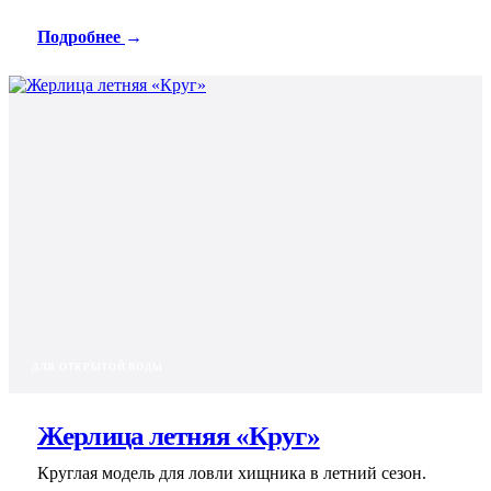
Подробнее
→
ДЛЯ ОТКРЫТОЙ ВОДЫ
Жерлица летняя «Круг»
Круглая модель для ловли хищника в летний сезон.