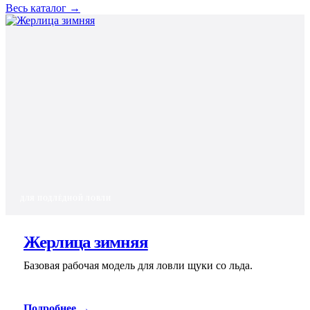
Весь каталог →
ДЛЯ ПОДЛЁДНОЙ ЛОВЛИ
Жерлица зимняя
Базовая рабочая модель для ловли щуки со льда.
Подробнее
→